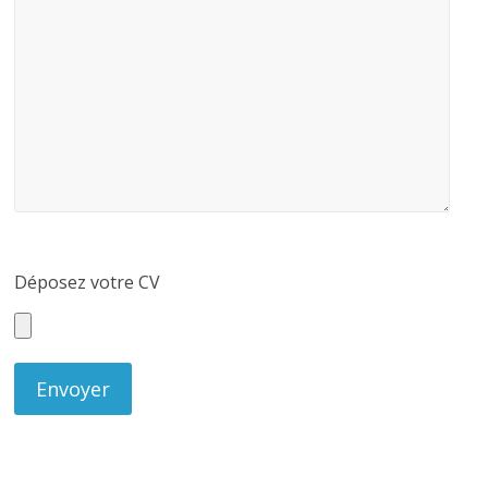
Déposez votre CV