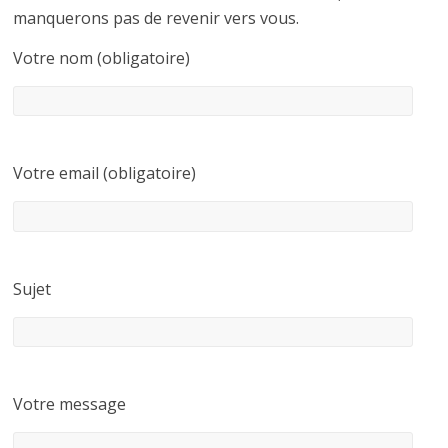
manquerons pas de revenir vers vous.
Votre nom (obligatoire)
Votre email (obligatoire)
Sujet
Votre message