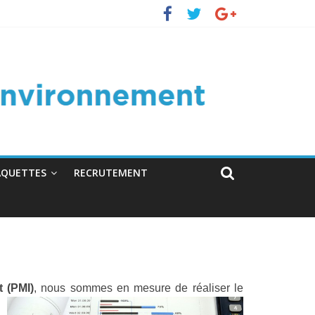
AQUETTES
RECRUTEMENT
 (PMI)
, nous sommes en mesure de réaliser le