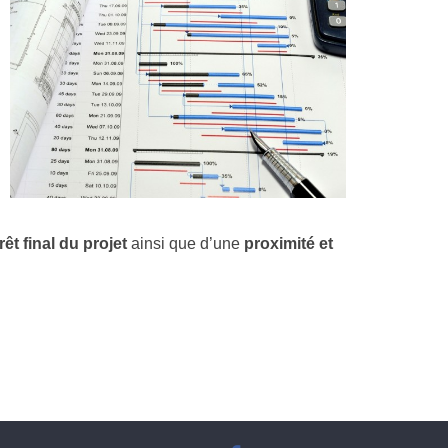
rêt final du projet
ainsi que d’une
proximité et