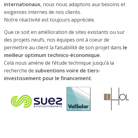
internationaux
, nous nous adaptons aux besoins et
exigences internes de nos clients.
Notre réactivité est toujours appréciée.
Que ce soit en amélioration de sites existants ou sur
des projets neufs, nos équipes ont à coeur de
permettre au client la faisabilité de son projet dans
le
meilleur optimum technico-économique
.
Celà nous amène de l’étude technique jusqu’à la
recherche de
subventions voire de tiers-
investissement pour le financement
.